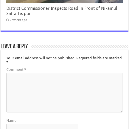
District Commissioner Inspects Road in Front of Nikamul
Satra Tezpur
2 weeks ago
Leave a Reply
Your email address will not be published.
Required fields are marked
*
Comment
*
Name