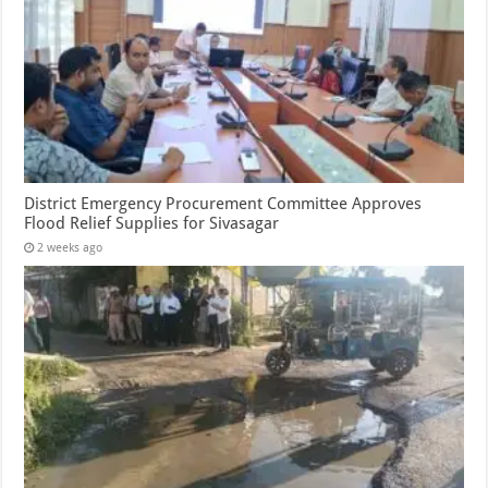
District Emergency Procurement Committee Approves
Flood Relief Supplies for Sivasagar
2 weeks ago