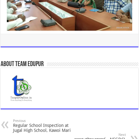
About Team Edupur
Previous
Regular School Inspection at
Jugal High School, Kawoi Mari
Next