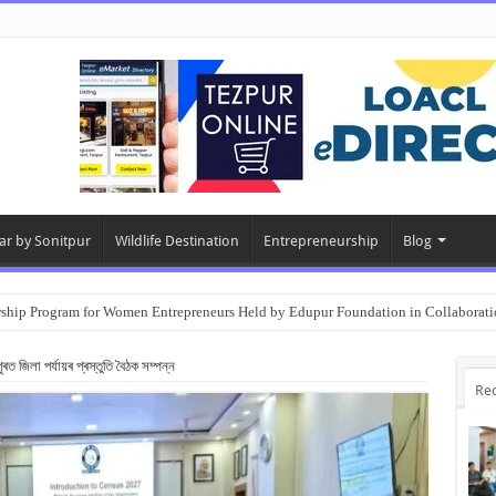
ar by Sonitpur
Wildlife Destination
Entrepreneurship
Blog
rship Program for Women Entrepreneurs Held by Edupur Foundation in Collabor
জিলা পৰ্যায়ৰ প্ৰস্তুতি বৈঠক সম্পন্ন
Re