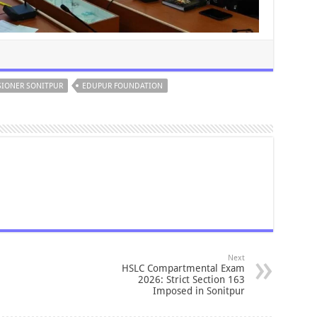
SIONER SONITPUR
EDUPUR FOUNDATION
Next
HSLC Compartmental Exam
2026: Strict Section 163
Imposed in Sonitpur