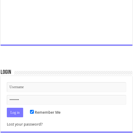
Login
Remember Me
Lost your password?